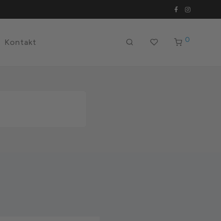
0
Kontakt