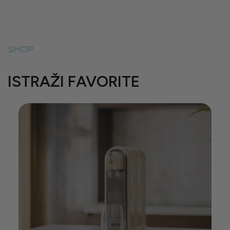
SHOP
ISTRAŽI FAVORITE