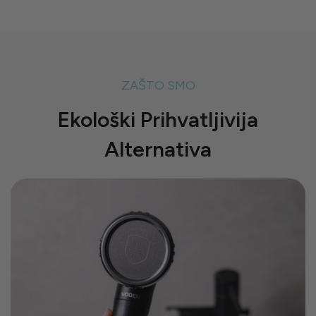
ZAŠTO SMO
Ekološki Prihvatljivija
Alternativa