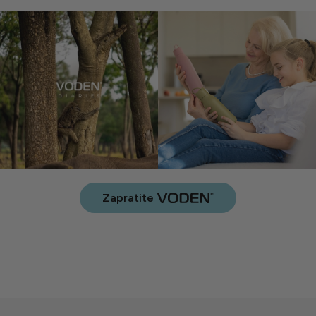
Zapratite