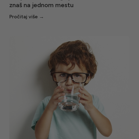
znaš na jednom mestu