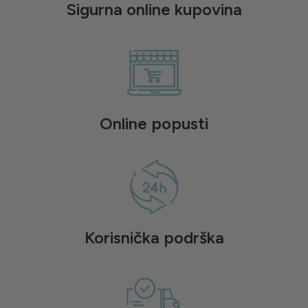
Sigurna online kupovina
Online popusti
Korisnička podrška