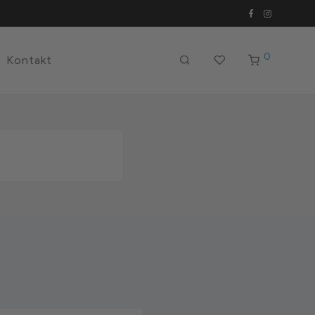
0
Kontakt