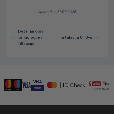
Updated on 21/07/2026
Detaljan opis
tehnologije i
Instalacija UTS-a
filtracije