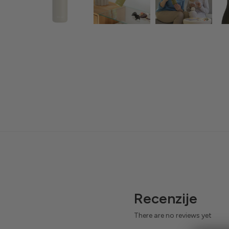
Recenzije
There are no reviews yet