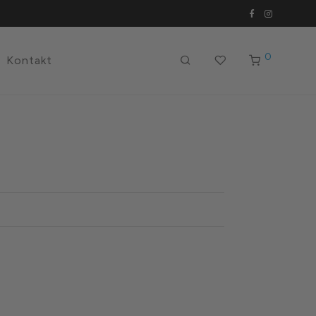
0
Kontakt