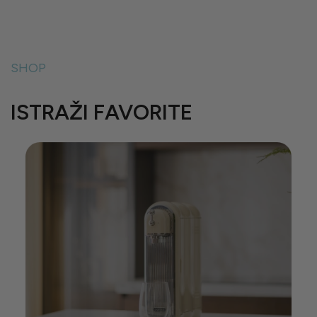
SHOP
ISTRAŽI FAVORITE