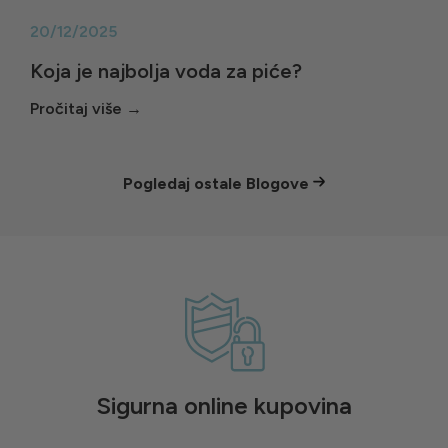
20/12/2025
Koja je najbolja voda za piće?
Pogledaj ostale Blogove
Sigurna online kupovina