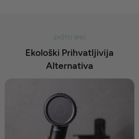
ZAŠTO SMO
Ekološki Prihvatljivija
Alternativa