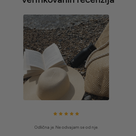
Odlična je. Ne odvajam se od nje.